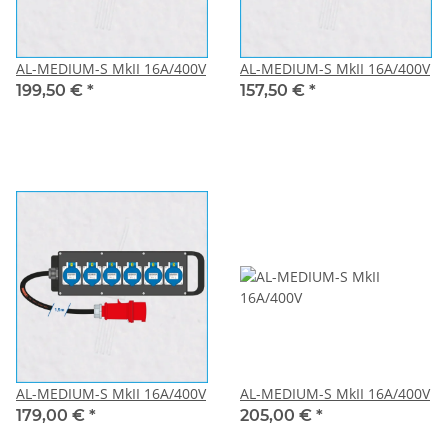
AL-MEDIUM-S MkII 16A/400V
AL-MEDIUM-S MkII 16A/400V
199,50 €
*
157,50 €
*
AL-MEDIUM-S MkII 16A/400V
AL-MEDIUM-S MkII 16A/400V
179,00 €
*
205,00 €
*