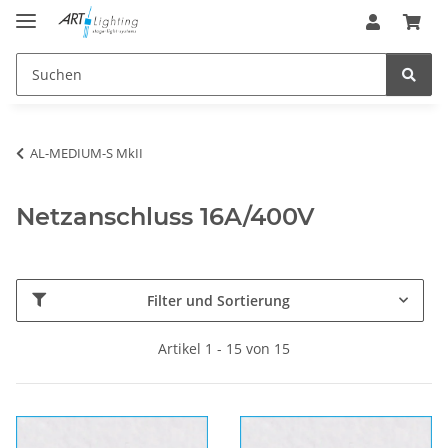
AL-MEDIUM-S MkII
Netzanschluss 16A/400V
Filter und Sortierung
Artikel 1 - 15 von 15