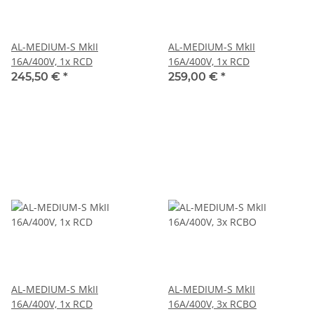
AL-MEDIUM-S MkII
AL-MEDIUM-S MkII
16A/400V, 1x RCD
16A/400V, 1x RCD
245,50 €
*
259,00 €
*
AL-MEDIUM-S MkII
AL-MEDIUM-S MkII
16A/400V, 1x RCD
16A/400V, 3x RCBO