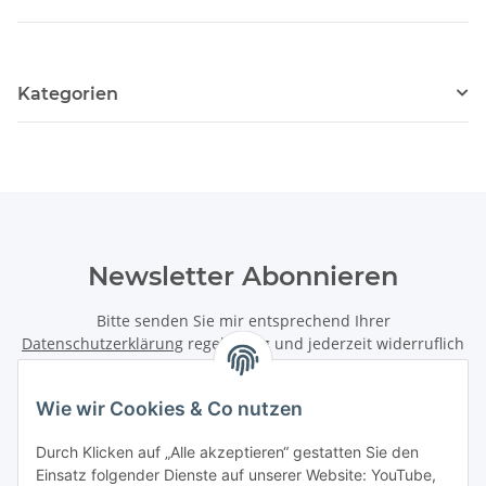
Kategorien
Newsletter Abonnieren
Bitte senden Sie mir entsprechend Ihrer
Datenschutzerklärung
regelmäßig und jederzeit widerruflich
Informationen zu Ihrem Produktsortiment per E-Mail zu.
Wie wir Cookies & Co nutzen
Abonnieren
Newsletter Abonnieren
Durch Klicken auf „Alle akzeptieren“ gestatten Sie den
Einsatz folgender Dienste auf unserer Website: YouTube,