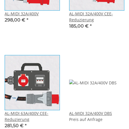
AL-MIDI 32A/400V
AL-MIDI 32A/400V CEE-
Reduzierung
298,00 €
*
185,00 €
*
AL-MIDI 63A/400V CEE-
AL-MIDI 32A/400V DBS
Reduzierung
Preis auf Anfrage
281,50 €
*