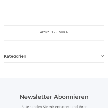
Artikel 1 - 6 von 6
Kategorien
Newsletter Abonnieren
Bitte senden Sie mir entsprechend Ihrer