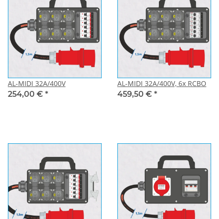
AL-MIDI 32A/400V
AL-MIDI 32A/400V, 6x RCBO
254,00 €
*
459,50 €
*