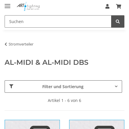
Stromverteiler
AL-MIDI & AL-MIDI DBS
Filter und Sortierung
Artikel 1 - 6 von 6