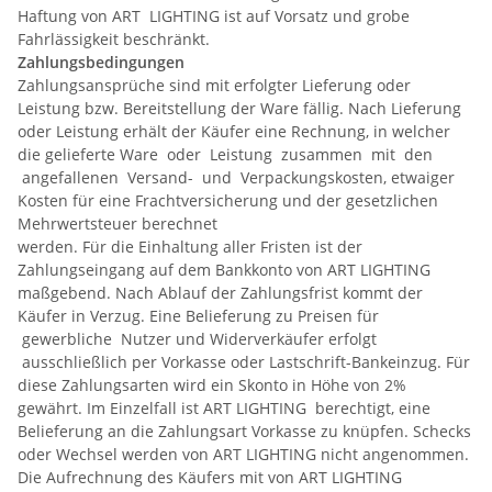
Haftung von ART LIGHTING ist auf Vorsatz und grobe
Fahrlässigkeit beschränkt.
Zahlungsbedingungen
Zahlungsansprüche sind mit erfolgter Lieferung oder
Leistung bzw. Bereitstellung der Ware fällig. Nach Lieferung
oder Leistung erhält der Käufer eine Rechnung, in welcher
die gelieferte Ware oder Leistung zusammen mit den
angefallenen Versand- und Verpackungskosten, etwaiger
Kosten für eine Frachtversicherung und der gesetzlichen
Mehrwertsteuer berechnet
werden. Für die Einhaltung aller Fristen ist der
Zahlungseingang auf dem Bankkonto von ART LIGHTING
maßgebend. Nach Ablauf der Zahlungsfrist kommt der
Käufer in Verzug. Eine Belieferung zu Preisen für
gewerbliche Nutzer und Widerverkäufer erfolgt
ausschließlich per Vorkasse oder Lastschrift-Bankeinzug. Für
diese Zahlungsarten wird ein Skonto in Höhe von 2%
gewährt. Im Einzelfall ist ART LIGHTING berechtigt, eine
Belieferung an die Zahlungsart Vorkasse zu knüpfen. Schecks
oder Wechsel werden von ART LIGHTING nicht angenommen.
Die Aufrechnung des Käufers mit von ART LIGHTING