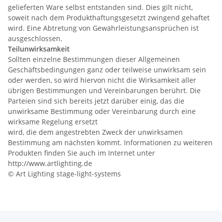
gelieferten Ware selbst entstanden sind. Dies gilt nicht,
soweit nach dem Produkthaftungsgesetzt zwingend gehaftet
wird. Eine Abtretung von Gewährleistungsansprüchen ist
ausgeschlossen.
Teilunwirksamkeit
Sollten einzelne Bestimmungen dieser Allgemeinen
Geschäftsbedingungen ganz oder teilweise unwirksam sein
oder werden, so wird hiervon nicht die Wirksamkeit aller
übrigen Bestimmungen und Vereinbarungen berührt. Die
Parteien sind sich bereits jetzt darüber einig, das die
unwirksame Bestimmung oder Vereinbarung durch eine
wirksame Regelung ersetzt
wird, die dem angestrebten Zweck der unwirksamen
Bestimmung am nächsten kommt. Informationen zu weiteren
Produkten finden Sie auch im Internet unter
http://www.artlighting.de
© Art Lighting stage-light-systems