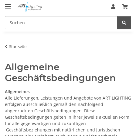
Startseite
Allgemeine
Geschäftsbedingungen
Allgemeines
Alle Lieferungen, Leistungen und Angebote von ART LIGHTING
erfolgen ausschließlich gemäß den nachfolgend
abgedruckten Geschäftsbedingungen. Diese
Geschäftsbedingungen gelten in ihrer jeweils aktuellen Form
für alle gegenwärtigen und zukünftigen
Geschäftsbeziehungen mit natürlichen und juristischen