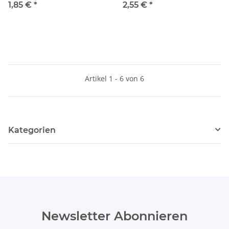
1,85 €
*
2,55 €
*
Artikel 1 - 6 von 6
Kategorien
Newsletter Abonnieren