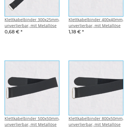
Klettkabelbinder 300x25mm,
Klettkabelbinder 400x40mm,
unverlierbar, mit Metallöse
unverlierbar, mit Metallöse
0,68 €
*
1,18 €
*
Klettkabelbinder 500x50mm,
Klettkabelbinder 800x50mm,
unverlierbar, mit Metallöse
unverlierbar, mit Metallöse