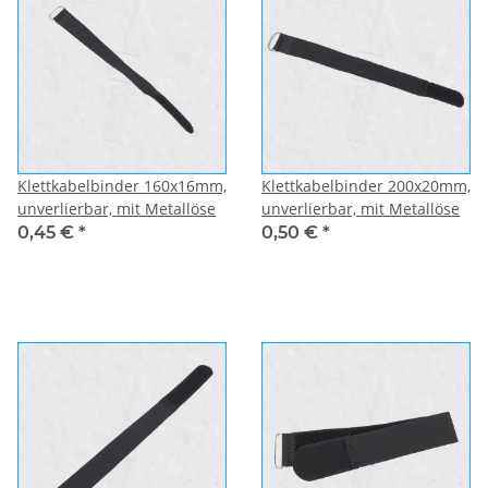
Klettkabelbinder 160x16mm,
Klettkabelbinder 200x20mm,
unverlierbar, mit Metallöse
unverlierbar, mit Metallöse
0,45 €
*
0,50 €
*