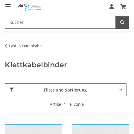
Last- & Datenkabel
Klettkabelbinder
Filter und Sortierung
Artikel 1 - 6 von 6