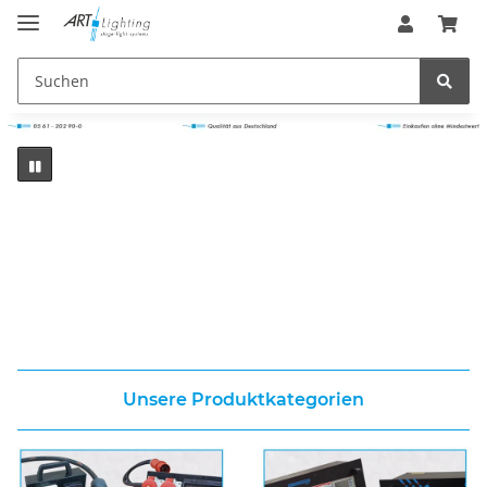
Unsere Produktkategorien