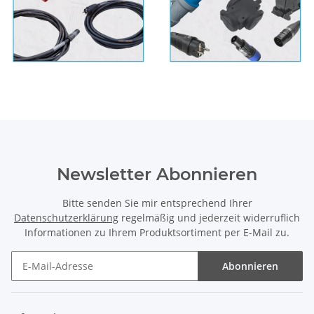
Newsletter Abonnieren
Bitte senden Sie mir entsprechend Ihrer
Datenschutzerklärung
regelmäßig und jederzeit widerruflich
Informationen zu Ihrem Produktsortiment per E-Mail zu.
Abonnieren
Newsletter Abonnieren