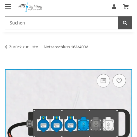
Zurück zur Liste
Netzanschluss 16A/400V