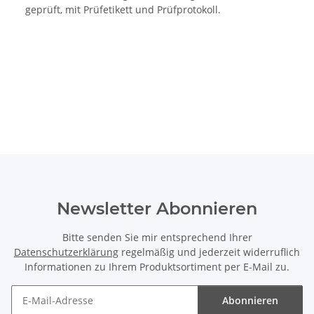
geprüft, mit Prüfetikett und Prüfprotokoll.
Newsletter Abonnieren
Bitte senden Sie mir entsprechend Ihrer
Datenschutzerklärung
regelmäßig und jederzeit widerruflich
Informationen zu Ihrem Produktsortiment per E-Mail zu.
Abonnieren