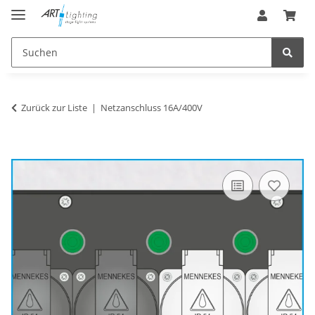
Zurück zur Liste
Netzanschluss 16A/400V