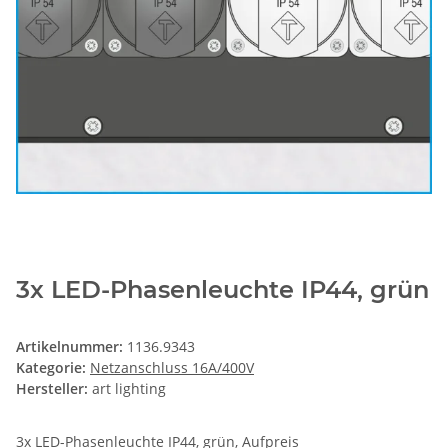
3x LED-Phasenleuchte IP44, grün
Artikelnummer:
1136.9343
Kategorie:
Netzanschluss 16A/400V
Hersteller:
art lighting
3x LED-Phasenleuchte IP44, grün, Aufpreis