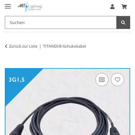
Zurück zur Liste
TITANEX®-Schukokabel