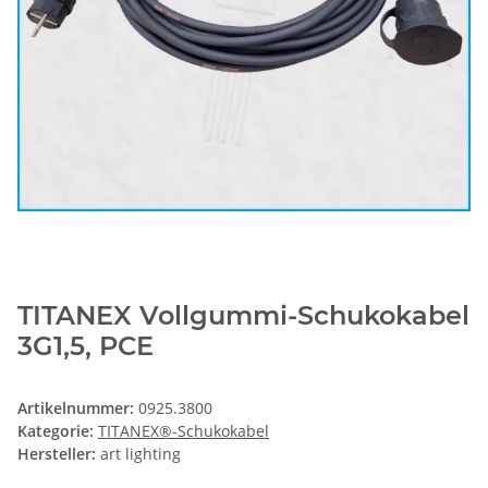
TITANEX Vollgummi-Schukokabel
3G1,5, PCE
Artikelnummer:
0925.3800
Kategorie:
TITANEX®-Schukokabel
Hersteller:
art lighting