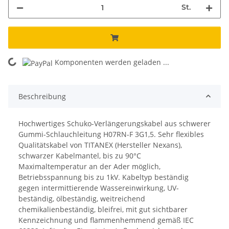
St.
Komponenten werden geladen ...
Loading...
Beschreibung
Hochwertiges Schuko-Verlängerungskabel aus schwerer
Gummi-Schlauchleitung H07RN-F 3G1,5. Sehr flexibles
Qualitätskabel von TITANEX (Hersteller Nexans),
schwarzer Kabelmantel, bis zu 90°C
Maximaltemperatur an der Ader möglich,
Betriebsspannung bis zu 1kV. Kabeltyp beständig
gegen intermittierende Wassereinwirkung, UV-
beständig, ölbeständig, weitreichend
chemikalienbeständig, bleifrei, mit gut sichtbarer
Kennzeichnung und flammenhemmend gemäß IEC