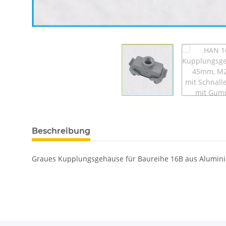
Beschreibung
Graues Kupplungsgehäuse für Baureihe 16B aus Alumini