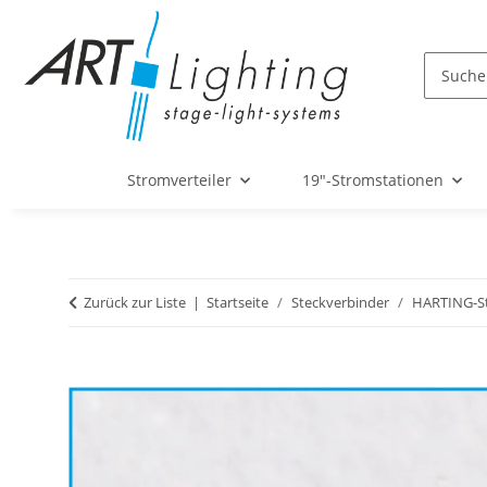
Stromverteiler
19"-Stromstationen
Zurück zur Liste
Startseite
Steckverbinder
HARTING-St