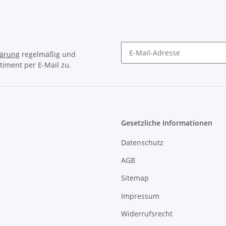
lärung
regelmäßig und
timent per E-Mail zu.
Newsletter Abonnieren
Gesetzliche Informationen
Datenschutz
AGB
Sitemap
Impressum
Widerrufsrecht