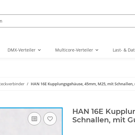
DMX-Verteiler
Multicore-Verteiler
Last- & Da
eckverbinder
HAN 16E Kupplungsgehäuse, 45mm, M25, mit Schnallen,
HAN 16E Kupplu
Schnallen, mit 