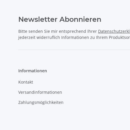
Newsletter Abonnieren
Bitte senden Sie mir entsprechend Ihrer
Datenschutzerk
jederzeit widerruflich Informationen zu Ihrem Produktsor
Informationen
Kontakt
Versandinformationen
Zahlungsmöglichkeiten