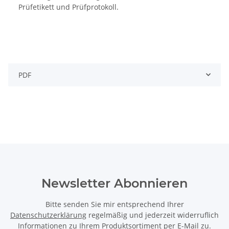
Prüfetikett und Prüfprotokoll.
PDF
Newsletter Abonnieren
Bitte senden Sie mir entsprechend Ihrer
Datenschutzerklärung
regelmäßig und jederzeit widerruflich
Informationen zu Ihrem Produktsortiment per E-Mail zu.