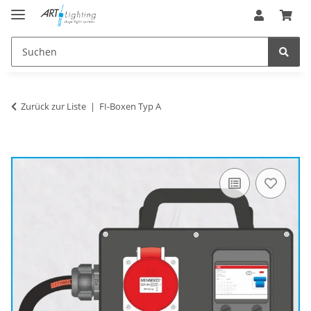
Zurück zur Liste
FI-Boxen Typ A