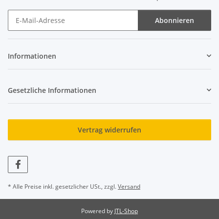
Abonnieren
Newsletter Abonnieren
Informationen
Gesetzliche Informationen
Vertrag widerrufen
* Alle Preise inkl. gesetzlicher USt., zzgl.
Versand
Powered by
JTL-Shop