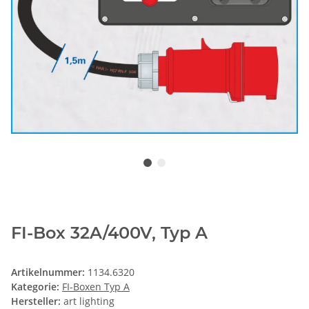
FI-Box 32A/400V, Typ A
Artikelnummer:
1134.6320
Kategorie:
FI-Boxen Typ A
Hersteller:
art lighting