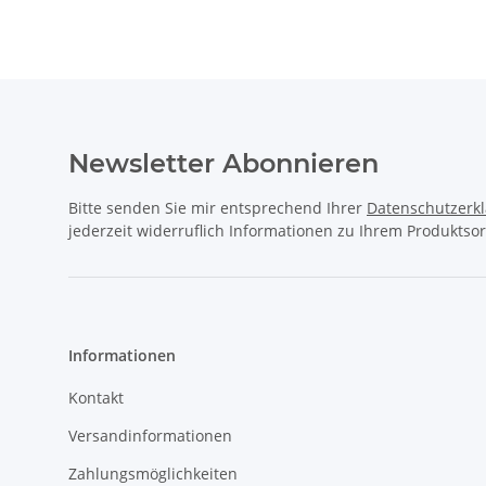
Newsletter Abonnieren
Bitte senden Sie mir entsprechend Ihrer
Datenschutzerk
jederzeit widerruflich Informationen zu Ihrem Produktsor
Informationen
Kontakt
Versandinformationen
Zahlungsmöglichkeiten