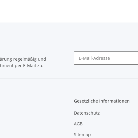
lärung
regelmäßig und
timent per E-Mail zu.
Newsletter Abonnieren
Gesetzliche Informationen
Datenschutz
AGB
Sitemap