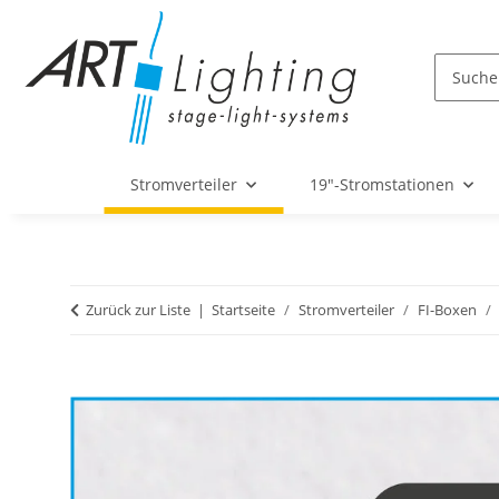
Stromverteiler
19"-Stromstationen
Zurück zur Liste
Startseite
Stromverteiler
FI-Boxen