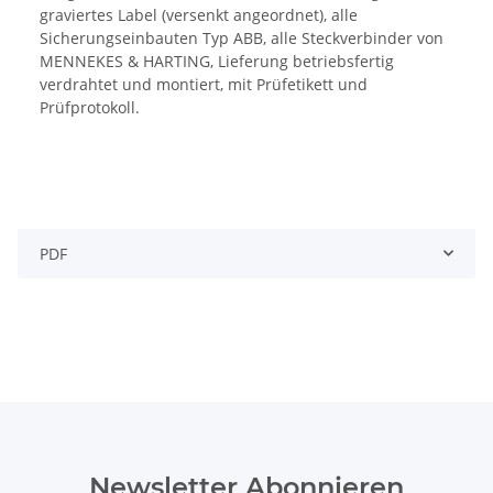
graviertes Label (versenkt angeordnet), alle
Sicherungseinbauten Typ ABB, alle Steckverbinder von
MENNEKES & HARTING, Lieferung betriebsfertig
verdrahtet und montiert, mit Prüfetikett und
Prüfprotokoll.
PDF
Newsletter Abonnieren