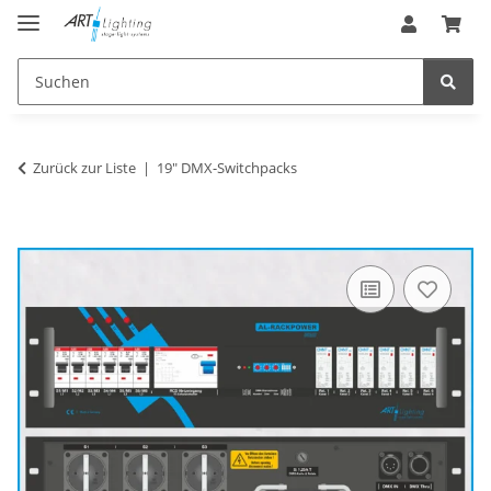
Zurück zur Liste
19" DMX-Switchpacks