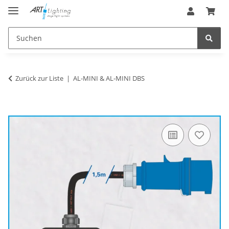
Zurück zur Liste
AL-MINI & AL-MINI DBS