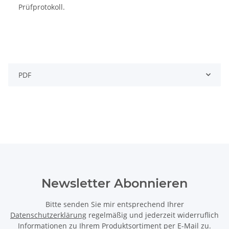
Prüfprotokoll.
PDF
Newsletter Abonnieren
Bitte senden Sie mir entsprechend Ihrer
Datenschutzerklärung
regelmäßig und jederzeit widerruflich
Informationen zu Ihrem Produktsortiment per E-Mail zu.