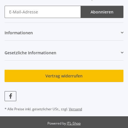
Abonnieren
Newsletter Abonnieren
Informationen
Gesetzliche Informationen
Vertrag widerrufen
* Alle Preise inkl. gesetzlicher USt., zzgl.
Versand
Powered by
JTL-Shop