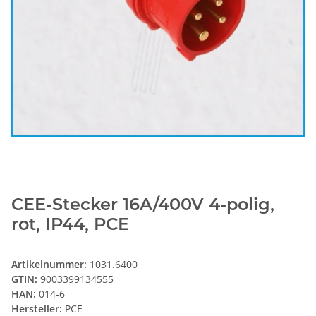
CEE-Stecker 16A/400V 4-polig,
rot, IP44, PCE
Artikelnummer:
1031.6400
GTIN:
9003399134555
HAN:
014-6
Hersteller:
PCE