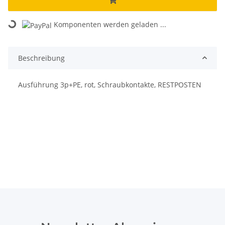
Loading...
Komponenten werden geladen ...
Beschreibung
Ausführung 3p+PE, rot, Schraubkontakte, RESTPOSTEN