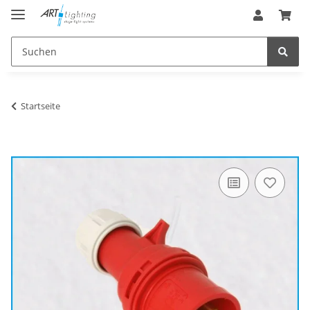
Startseite